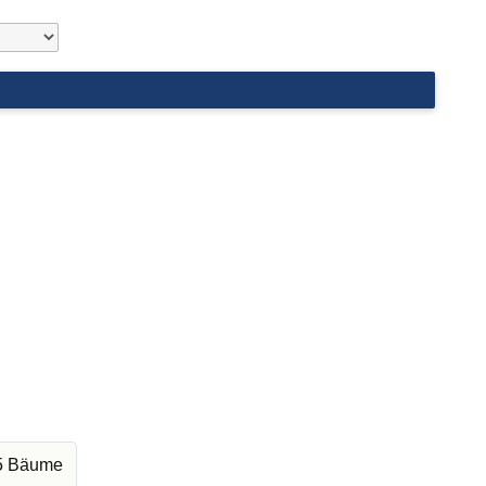
25 Bäume