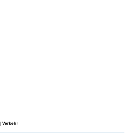
|
Verkehr