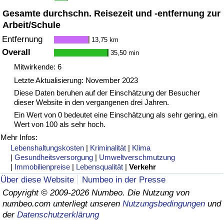
Gesamte durchschn. Reisezeit und -entfernung zur
Arbeit/Schule
Entfernung
13,75 km
Overall
35,50 min
Mitwirkende: 6
Letzte Aktualisierung: November 2023
Diese Daten beruhen auf der Einschätzung der Besucher
dieser Website in den vergangenen drei Jahren.
Ein Wert von 0 bedeutet eine Einschätzung als sehr gering, ein
Wert von 100 als sehr hoch.
Mehr Infos:
Lebenshaltungskosten
|
Kriminalität
|
Klima
|
Gesundheitsversorgung
|
Umweltverschmutzung
|
Immobilienpreise
|
Lebensqualität
|
Verkehr
Über diese Website
Numbeo in der Presse
Copyright © 2009-2026 Numbeo. Die Nutzung von
numbeo.com unterliegt unseren
Nutzungsbedingungen
und
der
Datenschutzerklärung