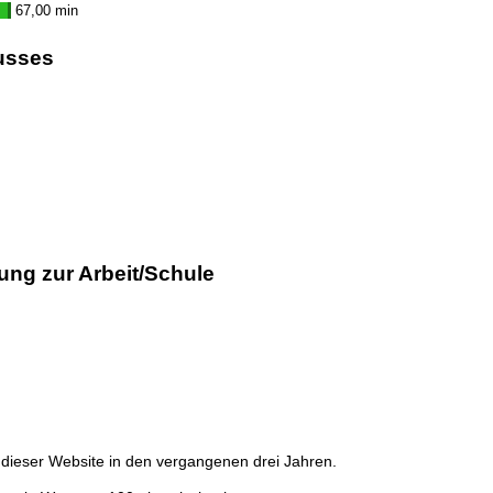
67,00 min
usses
ung zur Arbeit/Schule
dieser Website in den vergangenen drei Jahren.