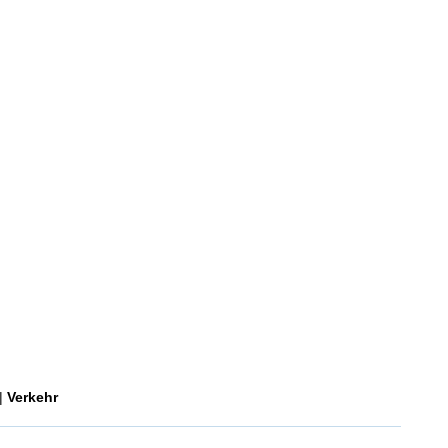
|
Verkehr