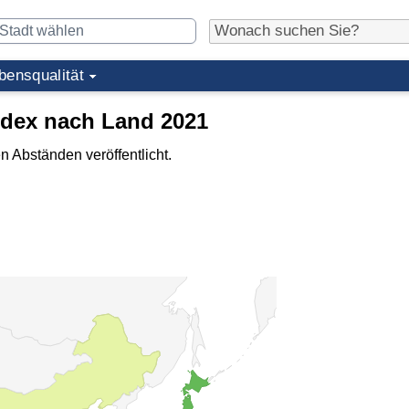
bensqualität
ndex nach Land 2021
n Abständen veröffentlicht.