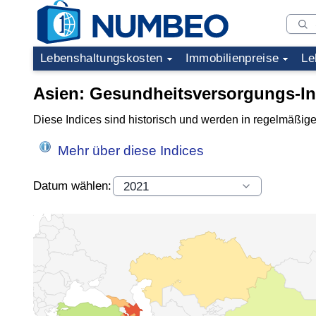
Lebenshaltungskosten
Immobilienpreise
Le
Asien: Gesundheitsversorgungs-I
Diese Indices sind historisch und werden in regelmäßige
Mehr über diese Indices
Datum wählen: