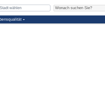
bensqualität