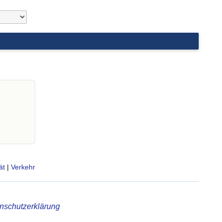
ät
|
Verkehr
nschutzerklärung