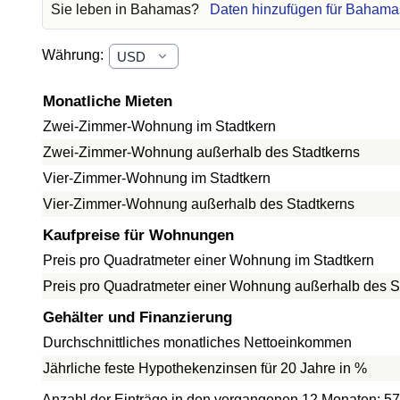
Sie leben in Bahamas?
Daten hinzufügen für Bahama
Währung:
Monatliche Mieten
Zwei-Zimmer-Wohnung im Stadtkern
Zwei-Zimmer-Wohnung außerhalb des Stadtkerns
Vier-Zimmer-Wohnung im Stadtkern
Vier-Zimmer-Wohnung außerhalb des Stadtkerns
Kaufpreise für Wohnungen
Preis pro Quadratmeter einer Wohnung im Stadtkern
Preis pro Quadratmeter einer Wohnung außerhalb des S
Gehälter und Finanzierung
Durchschnittliches monatliches Nettoeinkommen
Jährliche feste Hypothekenzinsen für 20 Jahre in %
Anzahl der Einträge in den vergangenen 12 Monaten: 57