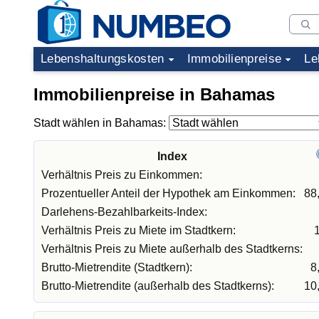
Lebenshaltungskosten
Immobilienpreise
Le
Immobilienpreise in Bahamas
Stadt wählen in Bahamas:
Index
Verhältnis Preis zu Einkommen:
Prozentueller Anteil der Hypothek am Einkommen:
88
Darlehens-Bezahlbarkeits-Index:
Verhältnis Preis zu Miete im Stadtkern:
Verhältnis Preis zu Miete außerhalb des Stadtkerns:
Brutto-Mietrendite (Stadtkern):
8
Brutto-Mietrendite (außerhalb des Stadtkerns):
10