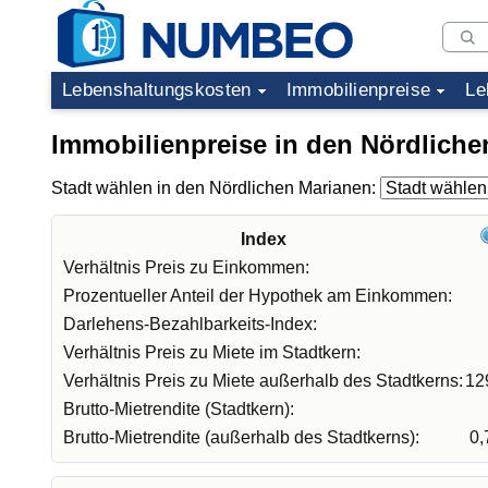
Lebenshaltungskosten
Immobilienpreise
Le
Immobilienpreise in den Nördliche
Stadt wählen in den Nördlichen Marianen:
Index
Verhältnis Preis zu Einkommen:
Prozentueller Anteil der Hypothek am Einkommen:
Darlehens-Bezahlbarkeits-Index:
Verhältnis Preis zu Miete im Stadtkern:
Verhältnis Preis zu Miete außerhalb des Stadtkerns:
12
Brutto-Mietrendite (Stadtkern):
Brutto-Mietrendite (außerhalb des Stadtkerns):
0