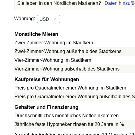
Sie leben in den Nördlichen Marianen?
Daten hinzufü
Währung:
Monatliche Mieten
Zwei-Zimmer-Wohnung im Stadtkern
Zwei-Zimmer-Wohnung außerhalb des Stadtkerns
Vier-Zimmer-Wohnung im Stadtkern
Vier-Zimmer-Wohnung außerhalb des Stadtkerns
Kaufpreise für Wohnungen
Preis pro Quadratmeter einer Wohnung im Stadtkern
Preis pro Quadratmeter einer Wohnung außerhalb des S
Gehälter und Finanzierung
Durchschnittliches monatliches Nettoeinkommen
Jährliche feste Hypothekenzinsen für 20 Jahre in %
Anzahl der Einträge in den vergangenen 12 Monaten: 11