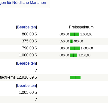
gen für Nördliche Marianen
[
Bearbeiten
]
Preisspektrum
800,00 $
600,00
1.000,00
-
375,00 $
350,00
400,00
-
790,00 $
580,00
1.000,00
-
1.000,00 $
800,00
1.200,00
-
[
Bearbeiten
]
?
tadtkerns
12.916,69 $
[
Bearbeiten
]
1.005,00 $
?