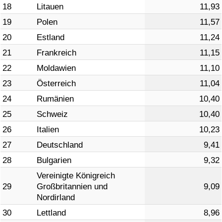
18
Litauen
11,93
19
Polen
11,57
20
Estland
11,24
21
Frankreich
11,15
22
Moldawien
11,10
23
Österreich
11,04
24
Rumänien
10,40
25
Schweiz
10,40
26
Italien
10,23
27
Deutschland
9,41
28
Bulgarien
9,32
Vereinigte Königreich
29
Großbritannien und
9,09
Nordirland
30
Lettland
8,96