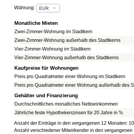
Währung:
Monatliche Mieten
Zwei-Zimmer-Wohnung im Stadtkern
Zwei-Zimmer-Wohnung außerhalb des Stadtkerns
Vier-Zimmer-Wohnung im Stadtkern
Vier-Zimmer-Wohnung außerhalb des Stadtkerns
Kaufpreise für Wohnungen
Preis pro Quadratmeter einer Wohnung im Stadtkern
Preis pro Quadratmeter einer Wohnung außerhalb des S
Gehälter und Finanzierung
Durchschnittliches monatliches Nettoeinkommen
Jährliche feste Hypothekenzinsen für 20 Jahre in %
Anzahl der Einträge in den vergangenen 12 Monaten: 10
Anzahl verschiedener Mitwirkender in den vergangenen