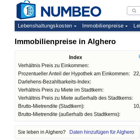
Lebenshaltungskosten
Immobilienpreise
Le
Immobilienpreise in Alghero
Index
Verhältnis Preis zu Einkommen:
Prozentueller Anteil der Hypothek am Einkommen:
22
Darlehens-Bezahlbarkeits-Index:
Verhältnis Preis zu Miete im Stadtkern:
Verhältnis Preis zu Miete außerhalb des Stadtkerns:
Brutto-Mietrendite (Stadtkern):
10
Brutto-Mietrendite (außerhalb des Stadtkerns):
Sie leben in Alghero?
Daten hinzufügen für Alghero