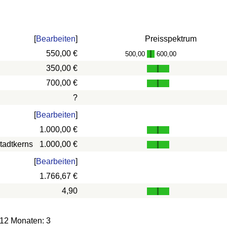
[
Bearbeiten
]
Preisspektrum
550,00 €
500,00
600,00
-
350,00 €
700,00 €
?
[
Bearbeiten
]
1.000,00 €
tadtkerns
1.000,00 €
[
Bearbeiten
]
1.766,67 €
4,90
 12 Monaten: 3