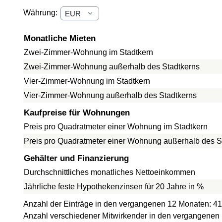
Währung:
Monatliche Mieten
Zwei-Zimmer-Wohnung im Stadtkern
Zwei-Zimmer-Wohnung außerhalb des Stadtkerns
Vier-Zimmer-Wohnung im Stadtkern
Vier-Zimmer-Wohnung außerhalb des Stadtkerns
Kaufpreise für Wohnungen
Preis pro Quadratmeter einer Wohnung im Stadtkern
Preis pro Quadratmeter einer Wohnung außerhalb des S
Gehälter und Finanzierung
Durchschnittliches monatliches Nettoeinkommen
Jährliche feste Hypothekenzinsen für 20 Jahre in %
Anzahl der Einträge in den vergangenen 12 Monaten: 41
Anzahl verschiedener Mitwirkender in den vergangenen