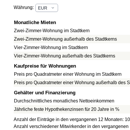
Währung:
Monatliche Mieten
Zwei-Zimmer-Wohnung im Stadtkern
Zwei-Zimmer-Wohnung außerhalb des Stadtkerns
Vier-Zimmer-Wohnung im Stadtkern
Vier-Zimmer-Wohnung außerhalb des Stadtkerns
Kaufpreise für Wohnungen
Preis pro Quadratmeter einer Wohnung im Stadtkern
Preis pro Quadratmeter einer Wohnung außerhalb des S
Gehälter und Finanzierung
Durchschnittliches monatliches Nettoeinkommen
Jährliche feste Hypothekenzinsen für 20 Jahre in %
Anzahl der Einträge in den vergangenen 12 Monaten: 10
Anzahl verschiedener Mitwirkender in den vergangenen