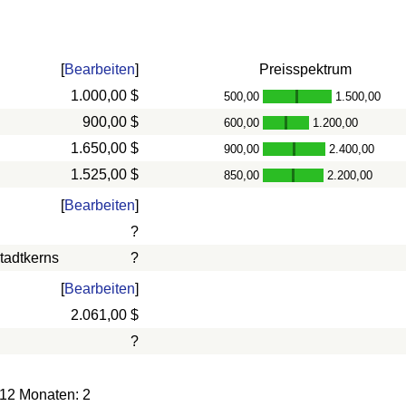
[
Bearbeiten
]
Preisspektrum
1.000,00 $
500,00
1.500,00
-
900,00 $
600,00
1.200,00
-
1.650,00 $
900,00
2.400,00
-
1.525,00 $
850,00
2.200,00
-
[
Bearbeiten
]
?
tadtkerns
?
[
Bearbeiten
]
2.061,00 $
?
 12 Monaten: 2