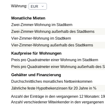
Währung:
Monatliche Mieten
Zwei-Zimmer-Wohnung im Stadtkern
Zwei-Zimmer-Wohnung außerhalb des Stadtkerns
Vier-Zimmer-Wohnung im Stadtkern
Vier-Zimmer-Wohnung außerhalb des Stadtkerns
Kaufpreise für Wohnungen
Preis pro Quadratmeter einer Wohnung im Stadtkern
Preis pro Quadratmeter einer Wohnung außerhalb des S
Gehälter und Finanzierung
Durchschnittliches monatliches Nettoeinkommen
Jährliche feste Hypothekenzinsen für 20 Jahre in %
Anzahl der Einträge in den vergangenen 12 Monaten: 19
Anzahl verschiedener Mitwirkender in den vergangenen