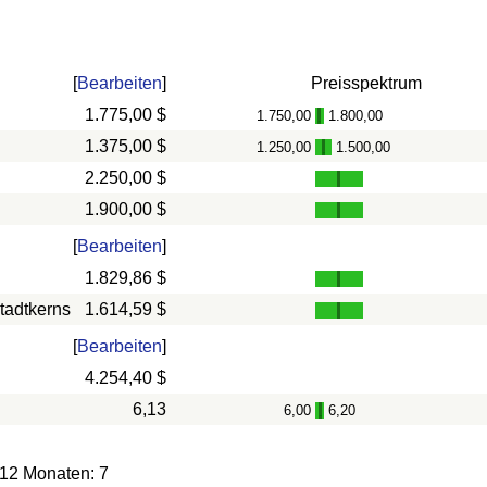
[
Bearbeiten
]
Preisspektrum
1.775,00 $
1.750,00
1.800,00
-
1.375,00 $
1.250,00
1.500,00
-
2.250,00 $
1.900,00 $
[
Bearbeiten
]
1.829,86 $
tadtkerns
1.614,59 $
[
Bearbeiten
]
4.254,40 $
6,13
6,00
6,20
-
 12 Monaten: 7