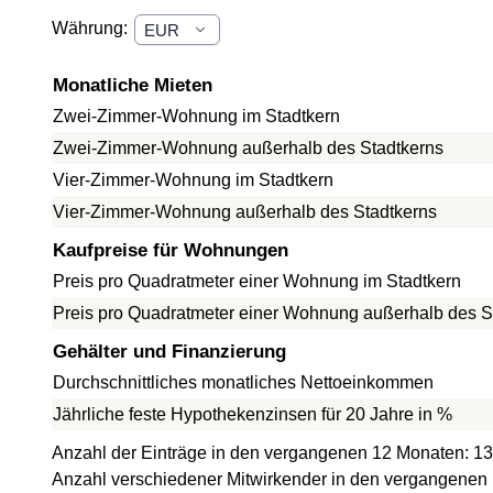
Währung:
Monatliche Mieten
Zwei-Zimmer-Wohnung im Stadtkern
Zwei-Zimmer-Wohnung außerhalb des Stadtkerns
Vier-Zimmer-Wohnung im Stadtkern
Vier-Zimmer-Wohnung außerhalb des Stadtkerns
Kaufpreise für Wohnungen
Preis pro Quadratmeter einer Wohnung im Stadtkern
Preis pro Quadratmeter einer Wohnung außerhalb des S
Gehälter und Finanzierung
Durchschnittliches monatliches Nettoeinkommen
Jährliche feste Hypothekenzinsen für 20 Jahre in %
Anzahl der Einträge in den vergangenen 12 Monaten: 13
Anzahl verschiedener Mitwirkender in den vergangenen