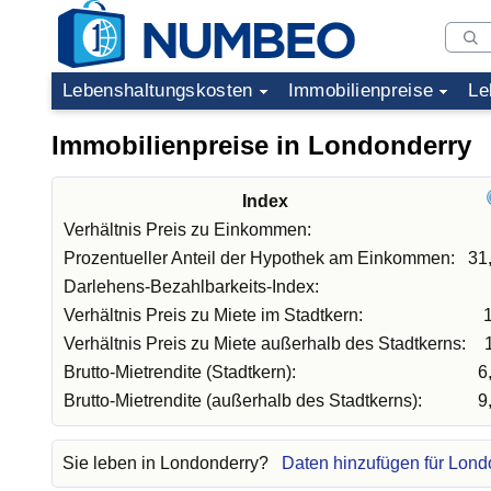
Lebenshaltungskosten
Immobilienpreise
Le
Immobilienpreise in Londonderry
Index
Verhältnis Preis zu Einkommen:
Prozentueller Anteil der Hypothek am Einkommen:
31
Darlehens-Bezahlbarkeits-Index:
Verhältnis Preis zu Miete im Stadtkern:
Verhältnis Preis zu Miete außerhalb des Stadtkerns:
Brutto-Mietrendite (Stadtkern):
6
Brutto-Mietrendite (außerhalb des Stadtkerns):
9
Sie leben in Londonderry?
Daten hinzufügen für Lond