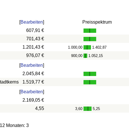
[
Bearbeiten
]
Preisspektrum
607,91 €
701,43 €
1.201,43 €
1.000,00
1.402,87
-
976,07 €
900,00
1.052,15
-
[
Bearbeiten
]
2.045,84 €
tadtkerns
1.519,77 €
[
Bearbeiten
]
2.169,05 €
4,55
3,60
5,25
-
 12 Monaten: 3