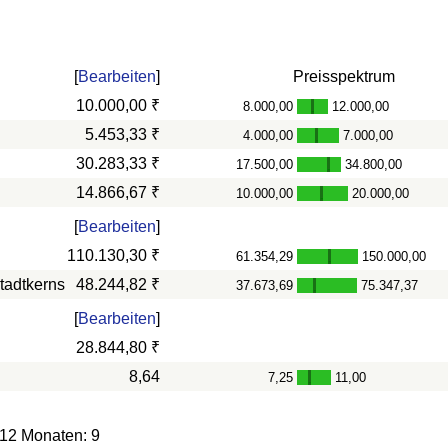
[
Bearbeiten
]
Preisspektrum
10.000,00 ₹
8.000,00
12.000,00
-
5.453,33 ₹
4.000,00
7.000,00
-
30.283,33 ₹
17.500,00
34.800,00
-
14.866,67 ₹
10.000,00
20.000,00
-
[
Bearbeiten
]
110.130,30 ₹
61.354,29
150.000,00
-
tadtkerns
48.244,82 ₹
37.673,69
75.347,37
-
[
Bearbeiten
]
28.844,80 ₹
8,64
7,25
11,00
-
 12 Monaten: 9