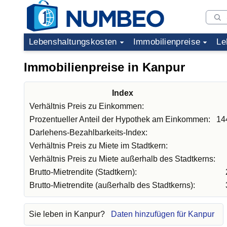
Lebenshaltungskosten
Immobilienpreise
Le
Immobilienpreise in Kanpur
Index
Verhältnis Preis zu Einkommen:
Prozentueller Anteil der Hypothek am Einkommen:
14
Darlehens-Bezahlbarkeits-Index:
Verhältnis Preis zu Miete im Stadtkern:
Verhältnis Preis zu Miete außerhalb des Stadtkerns:
Brutto-Mietrendite (Stadtkern):
Brutto-Mietrendite (außerhalb des Stadtkerns):
Sie leben in Kanpur?
Daten hinzufügen für Kanpur