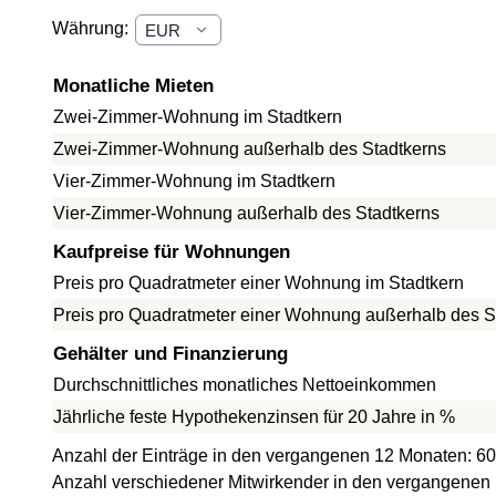
Währung:
Monatliche Mieten
Zwei-Zimmer-Wohnung im Stadtkern
Zwei-Zimmer-Wohnung außerhalb des Stadtkerns
Vier-Zimmer-Wohnung im Stadtkern
Vier-Zimmer-Wohnung außerhalb des Stadtkerns
Kaufpreise für Wohnungen
Preis pro Quadratmeter einer Wohnung im Stadtkern
Preis pro Quadratmeter einer Wohnung außerhalb des S
Gehälter und Finanzierung
Durchschnittliches monatliches Nettoeinkommen
Jährliche feste Hypothekenzinsen für 20 Jahre in %
Anzahl der Einträge in den vergangenen 12 Monaten: 60
Anzahl verschiedener Mitwirkender in den vergangenen