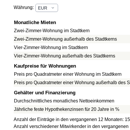
Währung:
Monatliche Mieten
Zwei-Zimmer-Wohnung im Stadtkern
Zwei-Zimmer-Wohnung außerhalb des Stadtkerns
Vier-Zimmer-Wohnung im Stadtkern
Vier-Zimmer-Wohnung außerhalb des Stadtkerns
Kaufpreise für Wohnungen
Preis pro Quadratmeter einer Wohnung im Stadtkern
Preis pro Quadratmeter einer Wohnung außerhalb des S
Gehälter und Finanzierung
Durchschnittliches monatliches Nettoeinkommen
Jährliche feste Hypothekenzinsen für 20 Jahre in %
Anzahl der Einträge in den vergangenen 12 Monaten: 15
Anzahl verschiedener Mitwirkender in den vergangenen