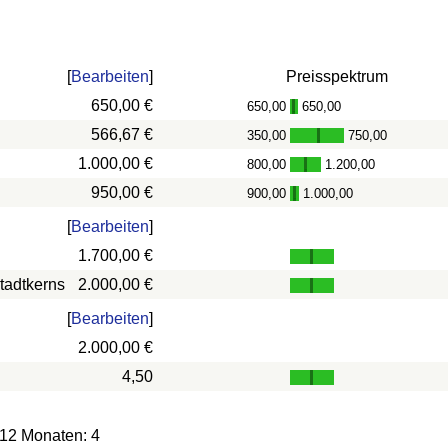
[
Bearbeiten
]
Preisspektrum
650,00 €
650,00
650,00
-
566,67 €
350,00
750,00
-
1.000,00 €
800,00
1.200,00
-
950,00 €
900,00
1.000,00
-
[
Bearbeiten
]
1.700,00 €
tadtkerns
2.000,00 €
[
Bearbeiten
]
2.000,00 €
4,50
 12 Monaten: 4