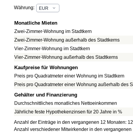
Währung:
Monatliche Mieten
Zwei-Zimmer-Wohnung im Stadtkern
Zwei-Zimmer-Wohnung außerhalb des Stadtkerns
Vier-Zimmer-Wohnung im Stadtkern
Vier-Zimmer-Wohnung außerhalb des Stadtkerns
Kaufpreise für Wohnungen
Preis pro Quadratmeter einer Wohnung im Stadtkern
Preis pro Quadratmeter einer Wohnung außerhalb des S
Gehälter und Finanzierung
Durchschnittliches monatliches Nettoeinkommen
Jährliche feste Hypothekenzinsen für 20 Jahre in %
Anzahl der Einträge in den vergangenen 12 Monaten: 12
Anzahl verschiedener Mitwirkender in den vergangenen