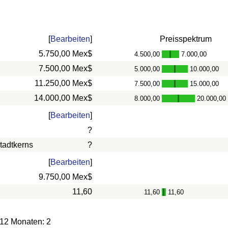
[
Bearbeiten
]
Preisspektrum
5.750,00 Mex$
4.500,00
7.000,00
-
7.500,00 Mex$
5.000,00
10.000,00
-
11.250,00 Mex$
7.500,00
15.000,00
-
14.000,00 Mex$
8.000,00
20.000,00
-
[
Bearbeiten
]
?
tadtkerns
?
[
Bearbeiten
]
9.750,00 Mex$
11,60
11,60
11,60
-
 12 Monaten: 2