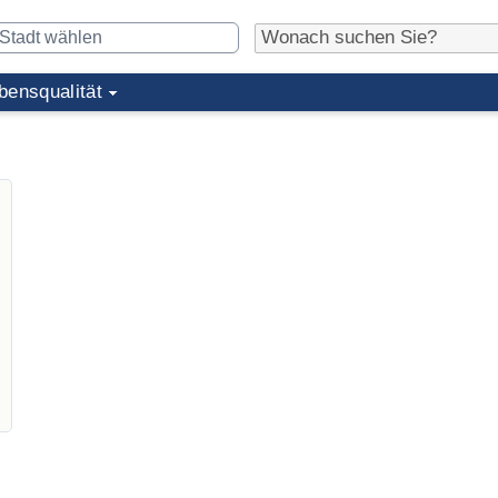
bensqualität