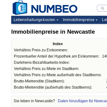
Lebenshaltungskosten
Immobilienpreise
Le
Immobilienpreise in Newcastle
Index
Verhältnis Preis zu Einkommen:
Prozentueller Anteil der Hypothek am Einkommen:
14
Darlehens-Bezahlbarkeits-Index:
Verhältnis Preis zu Miete im Stadtkern:
Verhältnis Preis zu Miete außerhalb des Stadtkerns:
Brutto-Mietrendite (Stadtkern):
Brutto-Mietrendite (außerhalb des Stadtkerns):
Sie leben in Newcastle?
Daten hinzufügen für Newcas