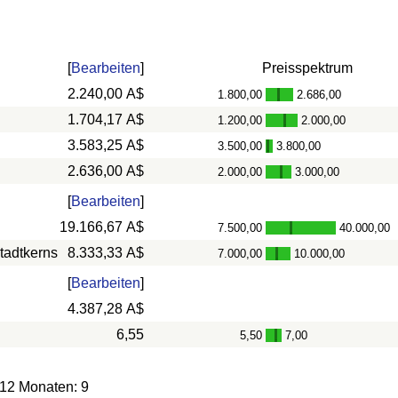
[
Bearbeiten
]
Preisspektrum
2.240,00 A$
1.800,00
2.686,00
-
1.704,17 A$
1.200,00
2.000,00
-
3.583,25 A$
3.500,00
3.800,00
-
2.636,00 A$
2.000,00
3.000,00
-
[
Bearbeiten
]
19.166,67 A$
7.500,00
40.000,00
-
tadtkerns
8.333,33 A$
7.000,00
10.000,00
-
[
Bearbeiten
]
4.387,28 A$
6,55
5,50
7,00
-
 12 Monaten: 9