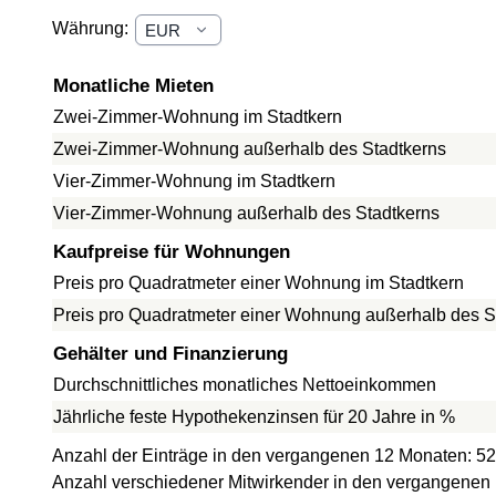
Währung:
Monatliche Mieten
Zwei-Zimmer-Wohnung im Stadtkern
Zwei-Zimmer-Wohnung außerhalb des Stadtkerns
Vier-Zimmer-Wohnung im Stadtkern
Vier-Zimmer-Wohnung außerhalb des Stadtkerns
Kaufpreise für Wohnungen
Preis pro Quadratmeter einer Wohnung im Stadtkern
Preis pro Quadratmeter einer Wohnung außerhalb des S
Gehälter und Finanzierung
Durchschnittliches monatliches Nettoeinkommen
Jährliche feste Hypothekenzinsen für 20 Jahre in %
Anzahl der Einträge in den vergangenen 12 Monaten: 52
Anzahl verschiedener Mitwirkender in den vergangenen