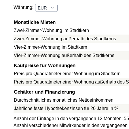
Währung:
Monatliche Mieten
Zwei-Zimmer-Wohnung im Stadtkern
Zwei-Zimmer-Wohnung außerhalb des Stadtkerns
Vier-Zimmer-Wohnung im Stadtkern
Vier-Zimmer-Wohnung außerhalb des Stadtkerns
Kaufpreise für Wohnungen
Preis pro Quadratmeter einer Wohnung im Stadtkern
Preis pro Quadratmeter einer Wohnung außerhalb des S
Gehälter und Finanzierung
Durchschnittliches monatliches Nettoeinkommen
Jährliche feste Hypothekenzinsen für 20 Jahre in %
Anzahl der Einträge in den vergangenen 12 Monaten: 55
Anzahl verschiedener Mitwirkender in den vergangenen