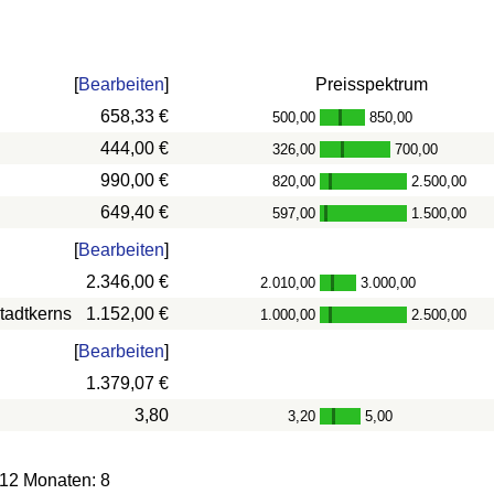
[
Bearbeiten
]
Preisspektrum
658,33 €
500,00
850,00
-
444,00 €
326,00
700,00
-
990,00 €
820,00
2.500,00
-
649,40 €
597,00
1.500,00
-
[
Bearbeiten
]
2.346,00 €
2.010,00
3.000,00
-
tadtkerns
1.152,00 €
1.000,00
2.500,00
-
[
Bearbeiten
]
1.379,07 €
3,80
3,20
5,00
-
 12 Monaten: 8