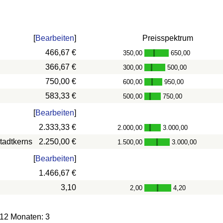
[
Bearbeiten
]
Preisspektrum
466,67 €
350,00
650,00
-
366,67 €
300,00
500,00
-
750,00 €
600,00
950,00
-
583,33 €
500,00
750,00
-
[
Bearbeiten
]
2.333,33 €
2.000,00
3.000,00
-
tadtkerns
2.250,00 €
1.500,00
3.000,00
-
[
Bearbeiten
]
1.466,67 €
3,10
2,00
4,20
-
 12 Monaten: 3