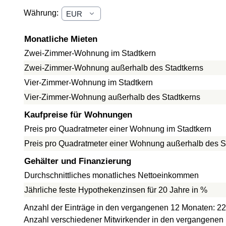
Währung:
Monatliche Mieten
Zwei-Zimmer-Wohnung im Stadtkern
Zwei-Zimmer-Wohnung außerhalb des Stadtkerns
Vier-Zimmer-Wohnung im Stadtkern
Vier-Zimmer-Wohnung außerhalb des Stadtkerns
Kaufpreise für Wohnungen
Preis pro Quadratmeter einer Wohnung im Stadtkern
Preis pro Quadratmeter einer Wohnung außerhalb des S
Gehälter und Finanzierung
Durchschnittliches monatliches Nettoeinkommen
Jährliche feste Hypothekenzinsen für 20 Jahre in %
Anzahl der Einträge in den vergangenen 12 Monaten: 22
Anzahl verschiedener Mitwirkender in den vergangenen