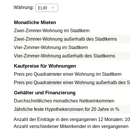
Währung:
Monatliche Mieten
Zwei-Zimmer-Wohnung im Stadtkern
Zwei-Zimmer-Wohnung außerhalb des Stadtkerns
Vier-Zimmer-Wohnung im Stadtkern
Vier-Zimmer-Wohnung außerhalb des Stadtkerns
Kaufpreise für Wohnungen
Preis pro Quadratmeter einer Wohnung im Stadtkern
Preis pro Quadratmeter einer Wohnung außerhalb des S
Gehälter und Finanzierung
Durchschnittliches monatliches Nettoeinkommen
Jährliche feste Hypothekenzinsen für 20 Jahre in %
Anzahl der Einträge in den vergangenen 12 Monaten: 10
Anzahl verschiedener Mitwirkender in den vergangenen