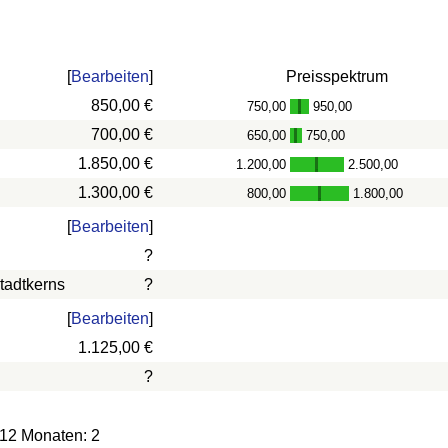
[
Bearbeiten
]
Preisspektrum
850,00 €
750,00
950,00
-
700,00 €
650,00
750,00
-
1.850,00 €
1.200,00
2.500,00
-
1.300,00 €
800,00
1.800,00
-
[
Bearbeiten
]
?
tadtkerns
?
[
Bearbeiten
]
1.125,00 €
?
 12 Monaten: 2