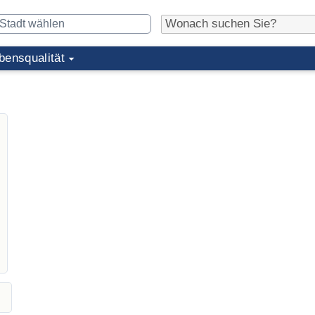
bensqualität