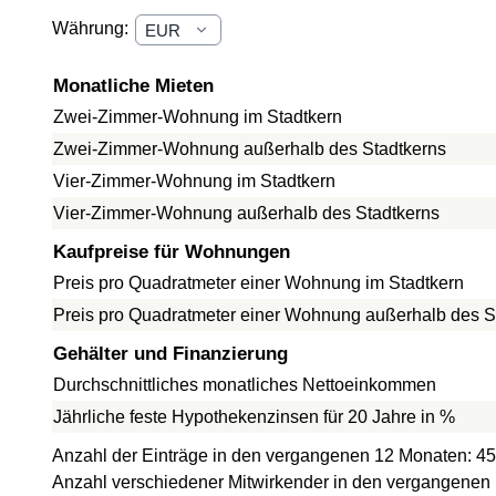
Währung:
Monatliche Mieten
Zwei-Zimmer-Wohnung im Stadtkern
Zwei-Zimmer-Wohnung außerhalb des Stadtkerns
Vier-Zimmer-Wohnung im Stadtkern
Vier-Zimmer-Wohnung außerhalb des Stadtkerns
Kaufpreise für Wohnungen
Preis pro Quadratmeter einer Wohnung im Stadtkern
Preis pro Quadratmeter einer Wohnung außerhalb des S
Gehälter und Finanzierung
Durchschnittliches monatliches Nettoeinkommen
Jährliche feste Hypothekenzinsen für 20 Jahre in %
Anzahl der Einträge in den vergangenen 12 Monaten: 45
Anzahl verschiedener Mitwirkender in den vergangenen