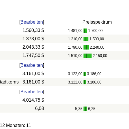
[
Bearbeiten
]
Preisspektrum
1.560,33 $
1.481,00
1.700,00
-
1.373,00 $
1.210,00
1.500,00
-
2.043,33 $
1.790,00
2.240,00
-
1.747,50 $
1.510,00
2.150,00
-
[
Bearbeiten
]
3.161,00 $
3.122,00
3.186,00
-
tadtkerns
3.161,00 $
3.122,00
3.186,00
-
[
Bearbeiten
]
4.014,75 $
6,08
5,35
6,25
-
 12 Monaten: 11