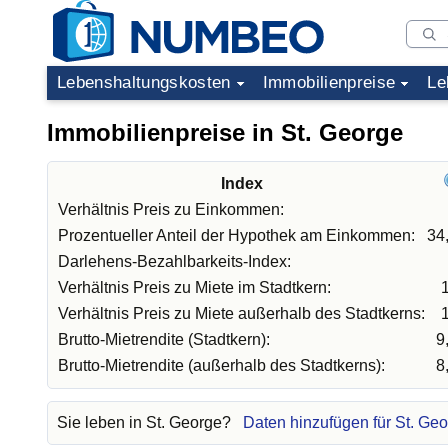
Lebenshaltungskosten
Immobilienpreise
Le
Immobilienpreise in St. George
Index
Verhältnis Preis zu Einkommen:
Prozentueller Anteil der Hypothek am Einkommen:
34
Darlehens-Bezahlbarkeits-Index:
Verhältnis Preis zu Miete im Stadtkern:
Verhältnis Preis zu Miete außerhalb des Stadtkerns:
Brutto-Mietrendite (Stadtkern):
9
Brutto-Mietrendite (außerhalb des Stadtkerns):
8
Sie leben in St. George?
Daten hinzufügen für St. Ge