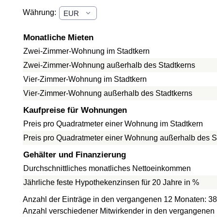
Währung:
Monatliche Mieten
Zwei-Zimmer-Wohnung im Stadtkern
Zwei-Zimmer-Wohnung außerhalb des Stadtkerns
Vier-Zimmer-Wohnung im Stadtkern
Vier-Zimmer-Wohnung außerhalb des Stadtkerns
Kaufpreise für Wohnungen
Preis pro Quadratmeter einer Wohnung im Stadtkern
Preis pro Quadratmeter einer Wohnung außerhalb des S
Gehälter und Finanzierung
Durchschnittliches monatliches Nettoeinkommen
Jährliche feste Hypothekenzinsen für 20 Jahre in %
Anzahl der Einträge in den vergangenen 12 Monaten: 38
Anzahl verschiedener Mitwirkender in den vergangenen