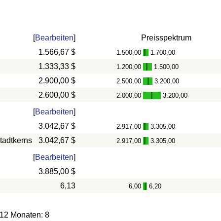
[
Bearbeiten
]
Preisspektrum
1.566,67 $
1.500,00
1.700,00
-
1.333,33 $
1.200,00
1.500,00
-
2.900,00 $
2.500,00
3.200,00
-
2.600,00 $
2.000,00
3.200,00
-
[
Bearbeiten
]
3.042,67 $
2.917,00
3.305,00
-
tadtkerns
3.042,67 $
2.917,00
3.305,00
-
[
Bearbeiten
]
3.885,00 $
6,13
6,00
6,20
-
 12 Monaten: 8