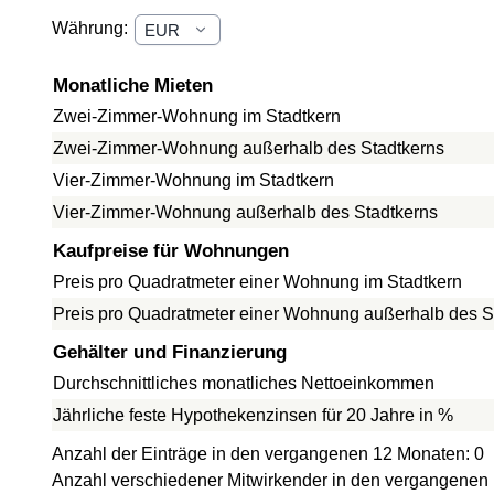
Währung:
Monatliche Mieten
Zwei-Zimmer-Wohnung im Stadtkern
Zwei-Zimmer-Wohnung außerhalb des Stadtkerns
Vier-Zimmer-Wohnung im Stadtkern
Vier-Zimmer-Wohnung außerhalb des Stadtkerns
Kaufpreise für Wohnungen
Preis pro Quadratmeter einer Wohnung im Stadtkern
Preis pro Quadratmeter einer Wohnung außerhalb des S
Gehälter und Finanzierung
Durchschnittliches monatliches Nettoeinkommen
Jährliche feste Hypothekenzinsen für 20 Jahre in %
Anzahl der Einträge in den vergangenen 12 Monaten: 0
Anzahl verschiedener Mitwirkender in den vergangenen