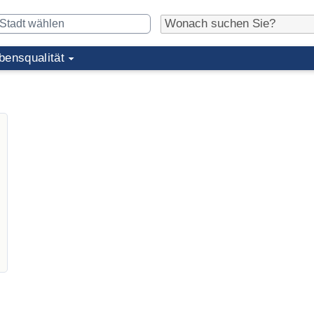
bensqualität