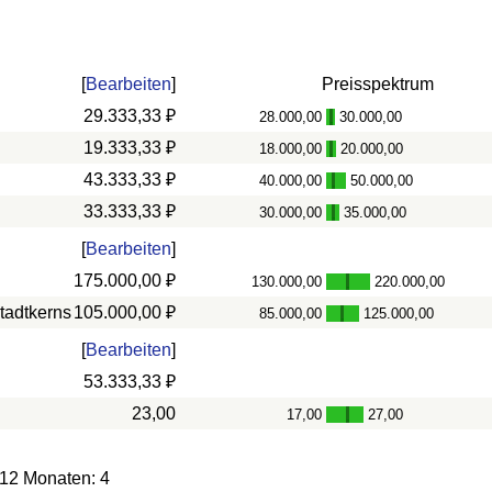
[
Bearbeiten
]
Preisspektrum
29.333,33 ₽
28.000,00
30.000,00
-
19.333,33 ₽
18.000,00
20.000,00
-
43.333,33 ₽
40.000,00
50.000,00
-
33.333,33 ₽
30.000,00
35.000,00
-
[
Bearbeiten
]
175.000,00 ₽
130.000,00
220.000,00
-
tadtkerns
105.000,00 ₽
85.000,00
125.000,00
-
[
Bearbeiten
]
53.333,33 ₽
23,00
17,00
27,00
-
 12 Monaten: 4