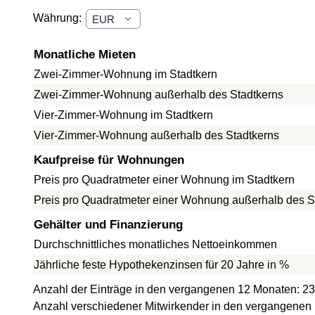
Währung:
Monatliche Mieten
Zwei-Zimmer-Wohnung im Stadtkern
Zwei-Zimmer-Wohnung außerhalb des Stadtkerns
Vier-Zimmer-Wohnung im Stadtkern
Vier-Zimmer-Wohnung außerhalb des Stadtkerns
Kaufpreise für Wohnungen
Preis pro Quadratmeter einer Wohnung im Stadtkern
Preis pro Quadratmeter einer Wohnung außerhalb des S
Gehälter und Finanzierung
Durchschnittliches monatliches Nettoeinkommen
Jährliche feste Hypothekenzinsen für 20 Jahre in %
Anzahl der Einträge in den vergangenen 12 Monaten: 23
Anzahl verschiedener Mitwirkender in den vergangenen