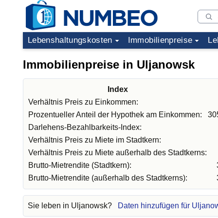
Lebenshaltungskosten
Immobilienpreise
Le
Immobilienpreise in Uljanowsk
Index
Verhältnis Preis zu Einkommen:
Prozentueller Anteil der Hypothek am Einkommen:
30
Darlehens-Bezahlbarkeits-Index:
Verhältnis Preis zu Miete im Stadtkern:
Verhältnis Preis zu Miete außerhalb des Stadtkerns:
Brutto-Mietrendite (Stadtkern):
Brutto-Mietrendite (außerhalb des Stadtkerns):
Sie leben in Uljanowsk?
Daten hinzufügen für Uljano