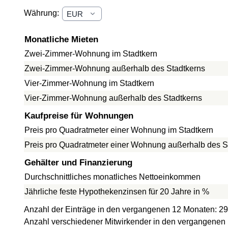
Währung:
Monatliche Mieten
Zwei-Zimmer-Wohnung im Stadtkern
Zwei-Zimmer-Wohnung außerhalb des Stadtkerns
Vier-Zimmer-Wohnung im Stadtkern
Vier-Zimmer-Wohnung außerhalb des Stadtkerns
Kaufpreise für Wohnungen
Preis pro Quadratmeter einer Wohnung im Stadtkern
Preis pro Quadratmeter einer Wohnung außerhalb des S
Gehälter und Finanzierung
Durchschnittliches monatliches Nettoeinkommen
Jährliche feste Hypothekenzinsen für 20 Jahre in %
Anzahl der Einträge in den vergangenen 12 Monaten: 29
Anzahl verschiedener Mitwirkender in den vergangenen