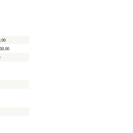
,00
00,00
0