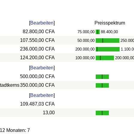
[
Bearbeiten
]
Preisspektrum
82.800,00 CFA
75.000,00
88.400,00
-
107.550,00 CFA
50.000,00
250.000
-
236.000,00 CFA
200.000,00
1.100.0
-
124.200,00 CFA
100.000,00
200.000,0
-
[
Bearbeiten
]
500.000,00 CFA
tadtkerns
350.000,00 CFA
[
Bearbeiten
]
109.487,03 CFA
13,00
 12 Monaten: 7