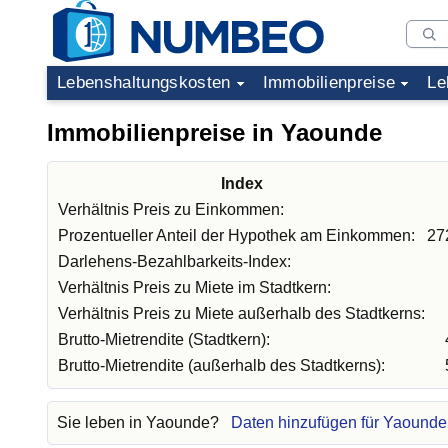
Lebenshaltungskosten
Immobilienpreise
Le
Immobilienpreise in Yaounde
Index
Verhältnis Preis zu Einkommen:
Prozentueller Anteil der Hypothek am Einkommen:
27
Darlehens-Bezahlbarkeits-Index:
Verhältnis Preis zu Miete im Stadtkern:
Verhältnis Preis zu Miete außerhalb des Stadtkerns:
Brutto-Mietrendite (Stadtkern):
Brutto-Mietrendite (außerhalb des Stadtkerns):
Sie leben in Yaounde?
Daten hinzufügen für Yaounde