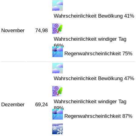
Wahrscheinlichkeit Bewölkung 41%
November
74,98
Wahrscheinlichkeit windiger Tag
66%
Regenwahrscheinlichkeit 75%
Wahrscheinlichkeit Bewölkung 47%
Wahrscheinlichkeit windiger Tag
Dezember
69,24
89%
Regenwahrscheinlichkeit 87%