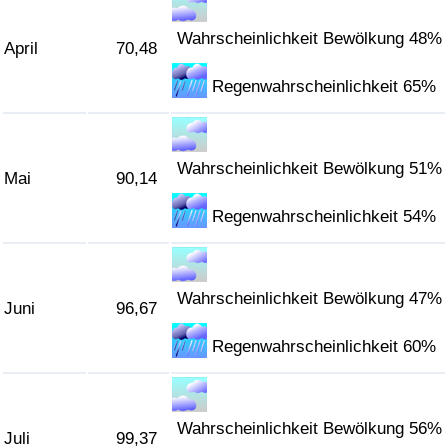
Wahrscheinlichkeit Bewölkung 48%
April
70,48
Regenwahrscheinlichkeit 65%
Wahrscheinlichkeit Bewölkung 51%
Mai
90,14
Regenwahrscheinlichkeit 54%
Wahrscheinlichkeit Bewölkung 47%
Juni
96,67
Regenwahrscheinlichkeit 60%
Wahrscheinlichkeit Bewölkung 56%
Juli
99,37