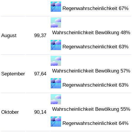
Regenwahrscheinlichkeit 67%
Wahrscheinlichkeit Bewölkung 48%
August
99,37
Regenwahrscheinlichkeit 63%
Wahrscheinlichkeit Bewölkung 57%
September
97,64
Regenwahrscheinlichkeit 63%
Wahrscheinlichkeit Bewölkung 55%
Oktober
90,14
Regenwahrscheinlichkeit 64%