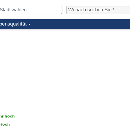
bensqualität
hr hoch
Hoch