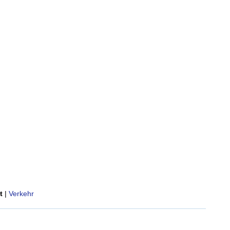
t
|
Verkehr