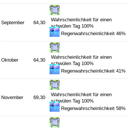
Wahrscheinlichkeit für einen
September
64,30
schwülen Tag 100%
Regenwahrscheinlichkeit 46%
Wahrscheinlichkeit für einen
Oktober
64,30
schwülen Tag 100%
Regenwahrscheinlichkeit 41%
Wahrscheinlichkeit für einen
November
69,30
schwülen Tag 100%
Regenwahrscheinlichkeit 58%