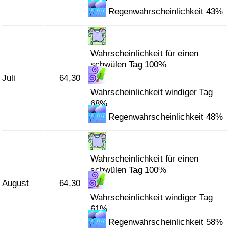
Regenwahrscheinlichkeit 43%
Wahrscheinlichkeit für einen
schwülen Tag 100%
Juli
64,30
Wahrscheinlichkeit windiger Tag
68%
Regenwahrscheinlichkeit 48%
Wahrscheinlichkeit für einen
schwülen Tag 100%
August
64,30
Wahrscheinlichkeit windiger Tag
61%
Regenwahrscheinlichkeit 58%