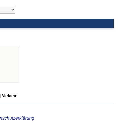
|
Verkehr
nschutzerklärung