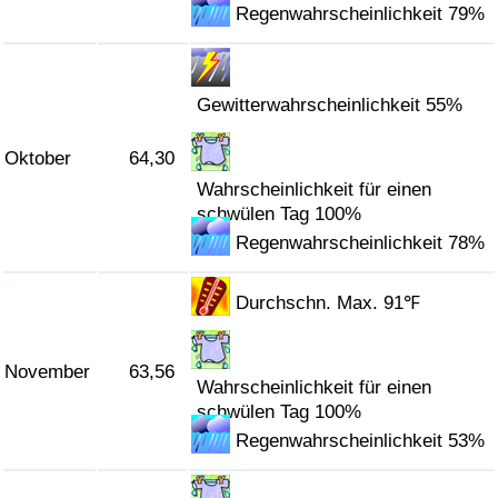
Regenwahrscheinlichkeit 79%
Gewitterwahrscheinlichkeit 55%
Oktober
64,30
Wahrscheinlichkeit für einen
schwülen Tag 100%
Regenwahrscheinlichkeit 78%
Durchschn. Max. 91℉
November
63,56
Wahrscheinlichkeit für einen
schwülen Tag 100%
Regenwahrscheinlichkeit 53%