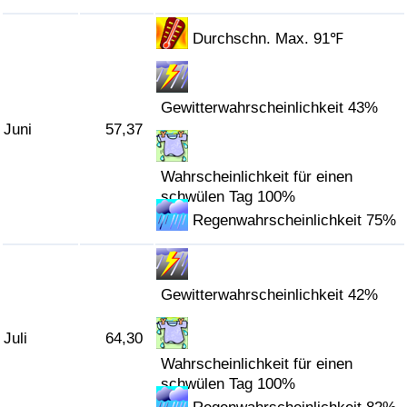
Durchschn. Max. 91℉
Gewitterwahrscheinlichkeit 43%
Juni
57,37
Wahrscheinlichkeit für einen
schwülen Tag 100%
Regenwahrscheinlichkeit 75%
Gewitterwahrscheinlichkeit 42%
Juli
64,30
Wahrscheinlichkeit für einen
schwülen Tag 100%