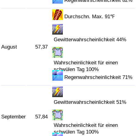
Regenwahrscheinlichkeit 82%
Durchschn. Max. 91℉
Gewitterwahrscheinlichkeit 44%
August
57,37
Wahrscheinlichkeit für einen
schwülen Tag 100%
Regenwahrscheinlichkeit 71%
Gewitterwahrscheinlichkeit 51%
September
57,84
Wahrscheinlichkeit für einen
schwülen Tag 100%