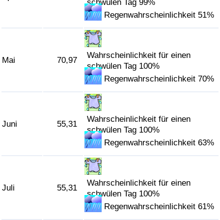
schwülen Tag 99%
Regenwahrscheinlichkeit 51%
Verkehrs-Index
Verkehrs-Index (aktuell)
Wahrscheinlichkeit für einen
Mai
70,97
schwülen Tag 100%
Verkehrs-Index nach Land
Regenwahrscheinlichkeit 70%
Wahrscheinlichkeit für einen
Juni
55,31
schwülen Tag 100%
Regenwahrscheinlichkeit 63%
Wahrscheinlichkeit für einen
Juli
55,31
schwülen Tag 100%
Regenwahrscheinlichkeit 61%