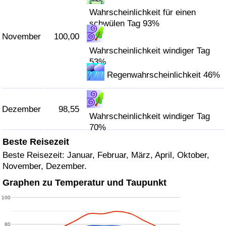
Wahrscheinlichkeit für einen
schwülen Tag 93%
November
100,00
Wahrscheinlichkeit windiger Tag
53%
Regenwahrscheinlichkeit 46%
Dezember
98,55
Wahrscheinlichkeit windiger Tag
70%
Beste Reisezeit
Beste Reisezeit: Januar, Februar, März, April, Oktober,
November, Dezember.
Graphen zu Temperatur und Taupunkt
100
80