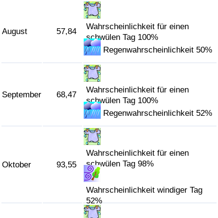
Wahrscheinlichkeit für einen
August
57,84
schwülen Tag 100%
Regenwahrscheinlichkeit 50%
Wahrscheinlichkeit für einen
September
68,47
schwülen Tag 100%
Regenwahrscheinlichkeit 52%
Wahrscheinlichkeit für einen
schwülen Tag 98%
Oktober
93,55
Wahrscheinlichkeit windiger Tag
52%