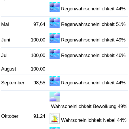
Regenwahrscheinlichkeit 44%
Mai
97,64
Regenwahrscheinlichkeit 51%
Juni
100,00
Regenwahrscheinlichkeit 49%
Juli
100,00
Regenwahrscheinlichkeit 46%
August
100,00
September
98,55
Regenwahrscheinlichkeit 44%
Wahrscheinlichkeit Bewölkung 49%
Oktober
91,24
Wahrscheinlichkeit Nebel 44%