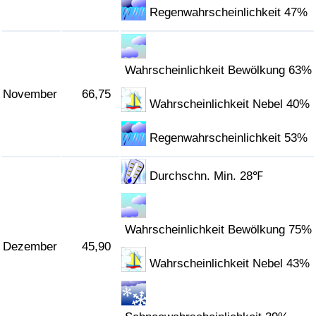
Regenwahrscheinlichkeit 47%
Wahrscheinlichkeit Bewölkung 63%
November
66,75
Wahrscheinlichkeit Nebel 40%
Regenwahrscheinlichkeit 53%
Durchschn. Min. 28℉
Wahrscheinlichkeit Bewölkung 75%
Dezember
45,90
Wahrscheinlichkeit Nebel 43%