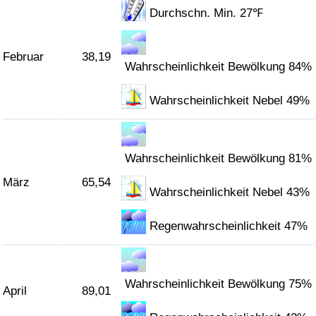
Durchschn. Min. 27℉
Verkehrs-Index
Februar
38,19
Wahrscheinlichkeit Bewölkung 84%
Verkehrs-Index (aktuell)
Wahrscheinlichkeit Nebel 49%
Verkehrs-Index nach Land
Wahrscheinlichkeit Bewölkung 81%
März
65,54
Wahrscheinlichkeit Nebel 43%
Regenwahrscheinlichkeit 47%
Wahrscheinlichkeit Bewölkung 75%
April
89,01