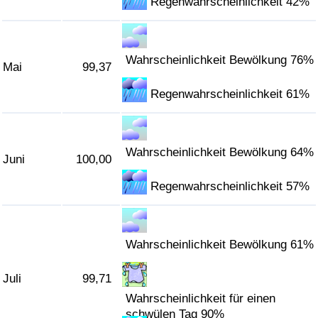
Regenwahrscheinlichkeit 42%
Wahrscheinlichkeit Bewölkung 76%
Mai
99,37
Regenwahrscheinlichkeit 61%
Wahrscheinlichkeit Bewölkung 64%
Juni
100,00
Regenwahrscheinlichkeit 57%
Wahrscheinlichkeit Bewölkung 61%
Juli
99,71
Wahrscheinlichkeit für einen
schwülen Tag 90%