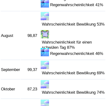
Regenwahrscheinlichkeit 41%
Wahrscheinlichkeit Bewölkung 53%
August
98,87
Wahrscheinlichkeit für einen
schwülen Tag 87%
Regenwahrscheinlichkeit 46%
September
99,37
Wahrscheinlichkeit Bewölkung 69%
Oktober
87,23
Wahrscheinlichkeit Bewölkung 74%