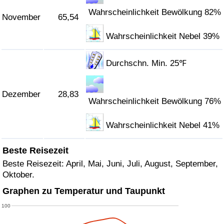
Wahrscheinlichkeit Bewölkung 82%
November
65,54
Wahrscheinlichkeit Nebel 39%
Durchschn. Min. 25℉
Dezember
28,83
Wahrscheinlichkeit Bewölkung 76%
Wahrscheinlichkeit Nebel 41%
Beste Reisezeit
Beste Reisezeit: April, Mai, Juni, Juli, August, September,
Oktober.
Graphen zu Temperatur und Taupunkt
100