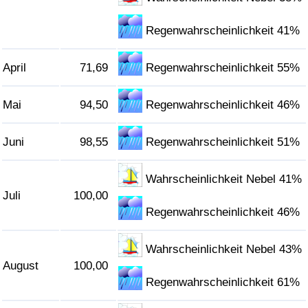
Regenwahrscheinlichkeit 41%
April
71,69
Regenwahrscheinlichkeit 55%
Mai
94,50
Regenwahrscheinlichkeit 46%
Juni
98,55
Regenwahrscheinlichkeit 51%
Wahrscheinlichkeit Nebel 41%
Juli
100,00
Regenwahrscheinlichkeit 46%
Wahrscheinlichkeit Nebel 43%
August
100,00
Regenwahrscheinlichkeit 61%