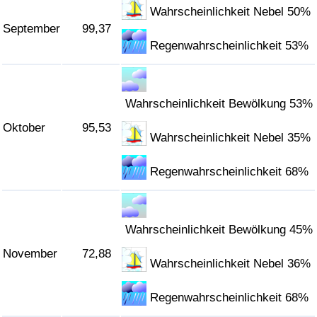
Wahrscheinlichkeit Nebel 50%
September
99,37
Regenwahrscheinlichkeit 53%
Wahrscheinlichkeit Bewölkung 53%
Oktober
95,53
Wahrscheinlichkeit Nebel 35%
Regenwahrscheinlichkeit 68%
Wahrscheinlichkeit Bewölkung 45%
November
72,88
Wahrscheinlichkeit Nebel 36%
Regenwahrscheinlichkeit 68%