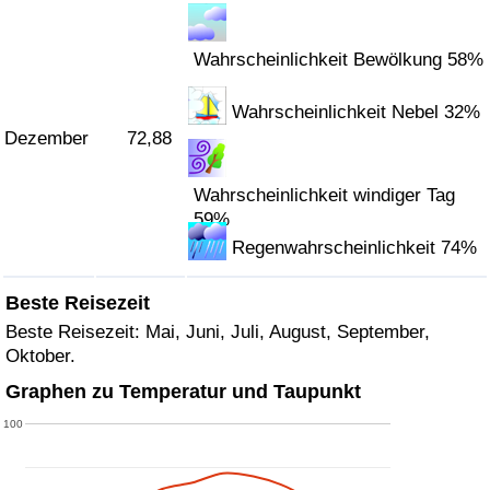
Wahrscheinlichkeit Bewölkung 58%
Wahrscheinlichkeit Nebel 32%
Dezember
72,88
Wahrscheinlichkeit windiger Tag
59%
Regenwahrscheinlichkeit 74%
Beste Reisezeit
Beste Reisezeit: Mai, Juni, Juli, August, September,
Oktober.
Graphen zu Temperatur und Taupunkt
100