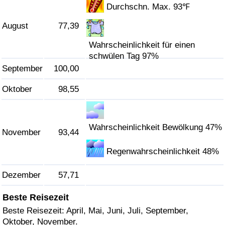
Durchschn. Max. 93℉
August
77,39
Wahrscheinlichkeit für einen
schwülen Tag 97%
September
100,00
Oktober
98,55
Wahrscheinlichkeit Bewölkung 47%
November
93,44
Regenwahrscheinlichkeit 48%
Dezember
57,71
Beste Reisezeit
Beste Reisezeit: April, Mai, Juni, Juli, September,
Oktober, November.