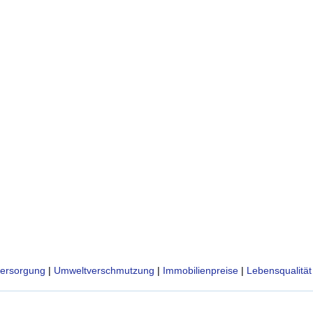
ersorgung
|
Umweltverschmutzung
|
Immobilienpreise
|
Lebensqualität