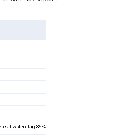
inen schwülen Tag 85%