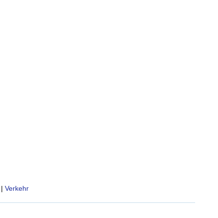
|
Verkehr