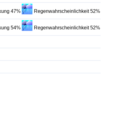
lkung 47%
Regenwahrscheinlichkeit 52%
lkung 54%
Regenwahrscheinlichkeit 52%