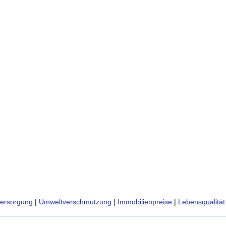
ersorgung
|
Umweltverschmutzung
|
Immobilienpreise
|
Lebensqualität