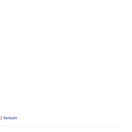
|
Verkehr