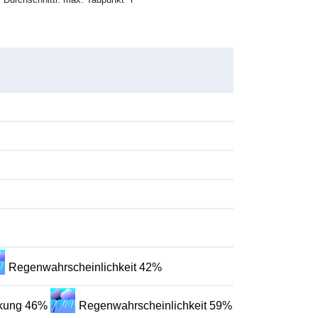
Regenwahrscheinlichkeit 42%
lkung 46%
Regenwahrscheinlichkeit 59%