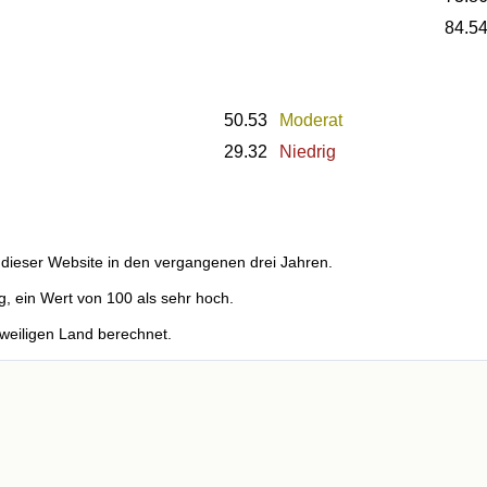
84.5
50.53
Moderat
29.32
Niedrig
dieser Website in den vergangenen drei Jahren.
g, ein Wert von 100 als sehr hoch.
weiligen Land berechnet.