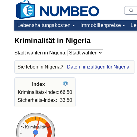
Lebenshaltungskosten
Immobilienpreise
Le
Kriminalität in Nigeria
Stadt wählen in Nigeria:
Sie leben in Nigeria?
Daten hinzufügen für Nigeria
Index
Kriminalitäts-Index:
66,50
Sicherheits-Index:
33,50
Kriminalität