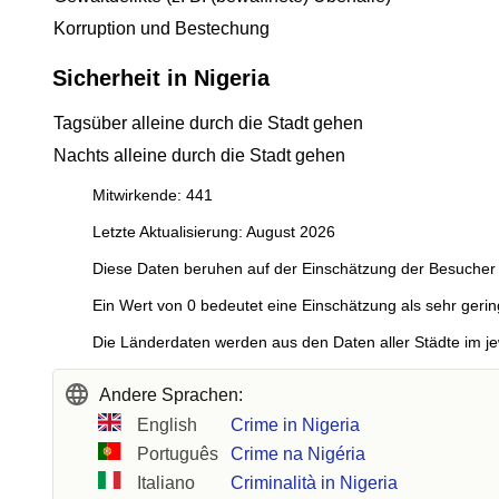
Korruption und Bestechung
Sicherheit in Nigeria
Tagsüber alleine durch die Stadt gehen
Nachts alleine durch die Stadt gehen
Mitwirkende: 441
Letzte Aktualisierung: August 2026
Diese Daten beruhen auf der Einschätzung der Besucher 
Ein Wert von 0 bedeutet eine Einschätzung als sehr gerin
Die Länderdaten werden aus den Daten aller Städte im je
Andere Sprachen:
English
Crime in Nigeria
Português
Crime na Nigéria
Italiano
Criminalità in Nigeria