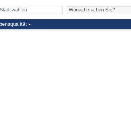
bensqualität