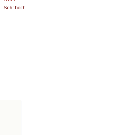
4
Sehr hoch