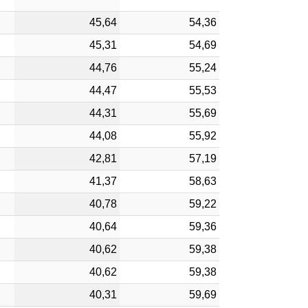
45,64
54,36
45,31
54,69
44,76
55,24
44,47
55,53
44,31
55,69
44,08
55,92
42,81
57,19
41,37
58,63
40,78
59,22
40,64
59,36
40,62
59,38
40,62
59,38
40,31
59,69