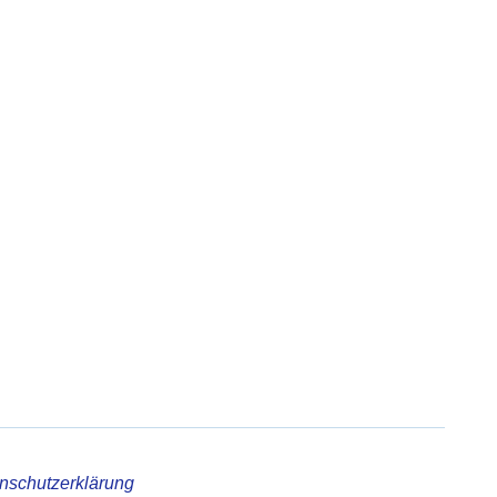
nschutzerklärung