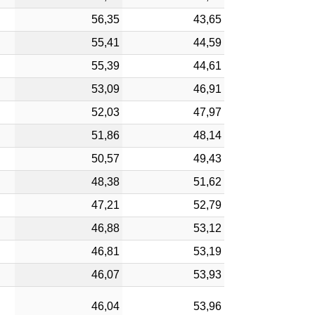
56,35
43,65
55,41
44,59
55,39
44,61
53,09
46,91
52,03
47,97
51,86
48,14
50,57
49,43
48,38
51,62
47,21
52,79
46,88
53,12
46,81
53,19
46,07
53,93
46,04
53,96