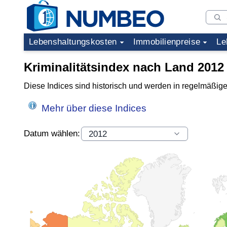
Lebenshaltungskosten
Immobilienpreise
Le
Kriminalitätsindex nach Land 2012
Diese Indices sind historisch und werden in regelmäßige
Mehr über diese Indices
Datum wählen: