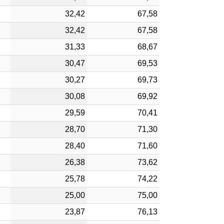
32,42
67,58
32,42
67,58
31,33
68,67
30,47
69,53
30,27
69,73
30,08
69,92
29,59
70,41
28,70
71,30
28,40
71,60
26,38
73,62
25,78
74,22
25,00
75,00
23,87
76,13