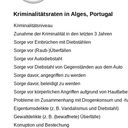
Kriminalitätsraten in Alges, Portugal
Kriminalitätsniveau
Zunahme der Kriminalität in den letzten 3 Jahren
Sorge vor Einbrüchen mit Diebstählen
Sorge vor (Raub-)Überfällen
Sorge vor Autodiebstahl
Sorge vor Diebstahl von Gegenständen aus dem Auto
Sorge davor, angegriffen zu werden
Sorge davor, beleidigt zu werden
Sorge vor körperlichen Angriffen aufgrund von Hautfarbe
Probleme im Zusammenhang mit Drogenkonsum und -h
Eigentumsdelikte (z. B. Vandalismus und Diebstahl)
Gewaltdelikte (z. B. (bewaffnete) Überfälle)
Korruption und Bestechung