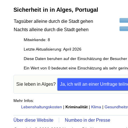
Sicherheit in in Alges, Portugal
Tagsüber alleine durch die Stadt gehen
Nachts alleine durch die Stadt gehen
Mitwirkende: 8
Letzte Aktualisierung: April 2026
Diese Daten beruhen auf der Einschätzung der Besucher 
Ein Wert von 0 bedeutet eine Einschätzung als sehr gerin
Sie leben in Alges?
Ja, ich will an einer Umfrage tei
Mehr Infos:
Lebenshaltungskosten
|
Kriminalität
|
Klima
|
Gesundheits
Über diese Website
Numbeo in der Presse