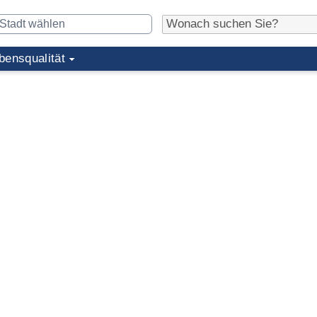
bensqualität