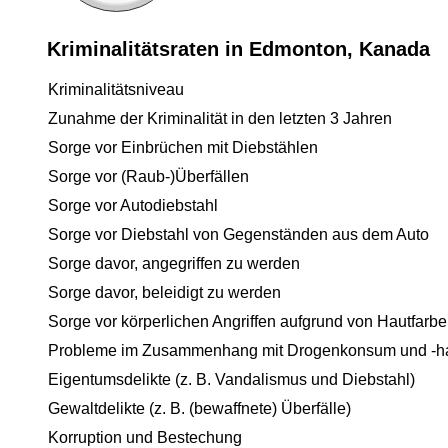
Kriminalitätsraten in Edmonton, Kanada
Kriminalitätsniveau
Zunahme der Kriminalität in den letzten 3 Jahren
Sorge vor Einbrüchen mit Diebstählen
Sorge vor (Raub-)Überfällen
Sorge vor Autodiebstahl
Sorge vor Diebstahl von Gegenständen aus dem Auto
Sorge davor, angegriffen zu werden
Sorge davor, beleidigt zu werden
Sorge vor körperlichen Angriffen aufgrund von Hautfarbe
Probleme im Zusammenhang mit Drogenkonsum und -h
Eigentumsdelikte (z. B. Vandalismus und Diebstahl)
Gewaltdelikte (z. B. (bewaffnete) Überfälle)
Korruption und Bestechung