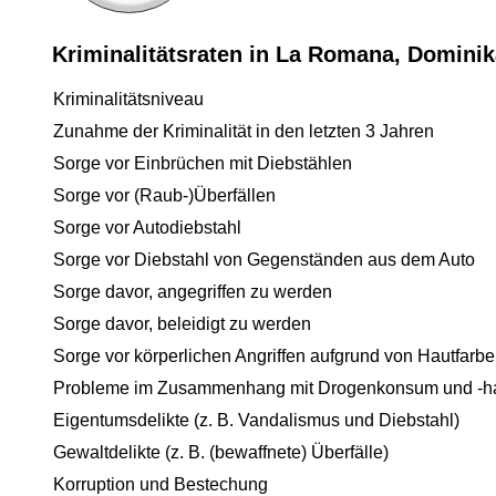
Kriminalitätsraten in La Romana, Domini
Kriminalitätsniveau
Zunahme der Kriminalität in den letzten 3 Jahren
Sorge vor Einbrüchen mit Diebstählen
Sorge vor (Raub-)Überfällen
Sorge vor Autodiebstahl
Sorge vor Diebstahl von Gegenständen aus dem Auto
Sorge davor, angegriffen zu werden
Sorge davor, beleidigt zu werden
Sorge vor körperlichen Angriffen aufgrund von Hautfarbe
Probleme im Zusammenhang mit Drogenkonsum und -h
Eigentumsdelikte (z. B. Vandalismus und Diebstahl)
Gewaltdelikte (z. B. (bewaffnete) Überfälle)
Korruption und Bestechung