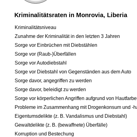
Kriminalitätsraten in Monrovia, Liberia
Kriminalitätsniveau
Zunahme der Kriminalität in den letzten 3 Jahren
Sorge vor Einbrüchen mit Diebstählen
Sorge vor (Raub-)Überfällen
Sorge vor Autodiebstahl
Sorge vor Diebstahl von Gegenständen aus dem Auto
Sorge davor, angegriffen zu werden
Sorge davor, beleidigt zu werden
Sorge vor körperlichen Angriffen aufgrund von Hautfarbe
Probleme im Zusammenhang mit Drogenkonsum und -h
Eigentumsdelikte (z. B. Vandalismus und Diebstahl)
Gewaltdelikte (z. B. (bewaffnete) Überfälle)
Korruption und Bestechung