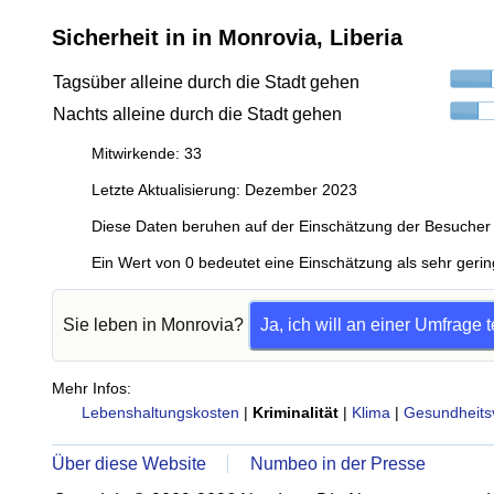
Sicherheit in in Monrovia, Liberia
Tagsüber alleine durch die Stadt gehen
Nachts alleine durch die Stadt gehen
Mitwirkende: 33
Letzte Aktualisierung: Dezember 2023
Diese Daten beruhen auf der Einschätzung der Besucher 
Ein Wert von 0 bedeutet eine Einschätzung als sehr gerin
Sie leben in Monrovia?
Ja, ich will an einer Umfrage
Mehr Infos:
Lebenshaltungskosten
|
Kriminalität
|
Klima
|
Gesundheits
Über diese Website
Numbeo in der Presse