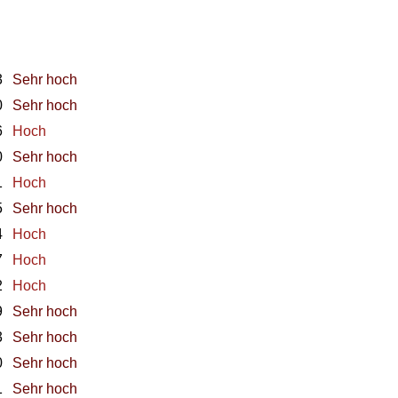
3
Sehr hoch
0
Sehr hoch
6
Hoch
0
Sehr hoch
1
Hoch
5
Sehr hoch
4
Hoch
7
Hoch
2
Hoch
9
Sehr hoch
3
Sehr hoch
0
Sehr hoch
1
Sehr hoch