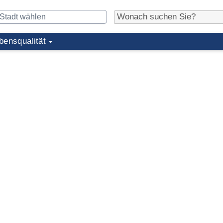
bensqualität