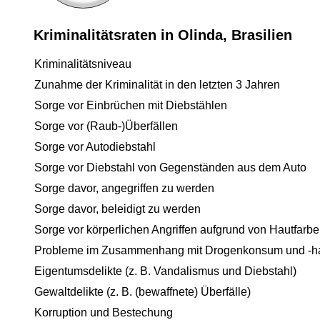
Kriminalitätsraten in Olinda, Brasilien
Kriminalitätsniveau
Zunahme der Kriminalität in den letzten 3 Jahren
Sorge vor Einbrüchen mit Diebstählen
Sorge vor (Raub-)Überfällen
Sorge vor Autodiebstahl
Sorge vor Diebstahl von Gegenständen aus dem Auto
Sorge davor, angegriffen zu werden
Sorge davor, beleidigt zu werden
Sorge vor körperlichen Angriffen aufgrund von Hautfarbe
Probleme im Zusammenhang mit Drogenkonsum und -h
Eigentumsdelikte (z. B. Vandalismus und Diebstahl)
Gewaltdelikte (z. B. (bewaffnete) Überfälle)
Korruption und Bestechung