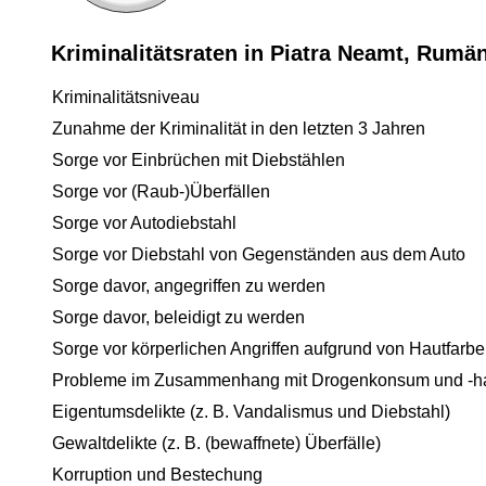
Kriminalitätsraten in Piatra Neamt, Rumä
Kriminalitätsniveau
Zunahme der Kriminalität in den letzten 3 Jahren
Sorge vor Einbrüchen mit Diebstählen
Sorge vor (Raub-)Überfällen
Sorge vor Autodiebstahl
Sorge vor Diebstahl von Gegenständen aus dem Auto
Sorge davor, angegriffen zu werden
Sorge davor, beleidigt zu werden
Sorge vor körperlichen Angriffen aufgrund von Hautfarbe
Probleme im Zusammenhang mit Drogenkonsum und -h
Eigentumsdelikte (z. B. Vandalismus und Diebstahl)
Gewaltdelikte (z. B. (bewaffnete) Überfälle)
Korruption und Bestechung