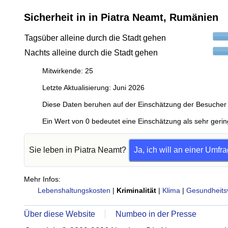
Sicherheit in in Piatra Neamt, Rumänien
Tagsüber alleine durch die Stadt gehen
Nachts alleine durch die Stadt gehen
Mitwirkende: 25
Letzte Aktualisierung: Juni 2026
Diese Daten beruhen auf der Einschätzung der Besucher 
Ein Wert von 0 bedeutet eine Einschätzung als sehr gerin
Sie leben in Piatra Neamt?
Ja, ich will an einer Umfr
Mehr Infos:
Lebenshaltungskosten
|
Kriminalität
|
Klima
|
Gesundheits
Über diese Website
Numbeo in der Presse