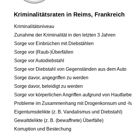
Kriminalitätsraten in Reims, Frankreich
Kriminalitätsniveau
Zunahme der Kriminalität in den letzten 3 Jahren
Sorge vor Einbrüchen mit Diebstählen
Sorge vor (Raub-)Überfällen
Sorge vor Autodiebstahl
Sorge vor Diebstahl von Gegenständen aus dem Auto
Sorge davor, angegriffen zu werden
Sorge davor, beleidigt zu werden
Sorge vor körperlichen Angriffen aufgrund von Hautfarbe
Probleme im Zusammenhang mit Drogenkonsum und -h
Eigentumsdelikte (z. B. Vandalismus und Diebstahl)
Gewaltdelikte (z. B. (bewaffnete) Überfälle)
Korruption und Bestechung