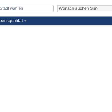
bensqualität