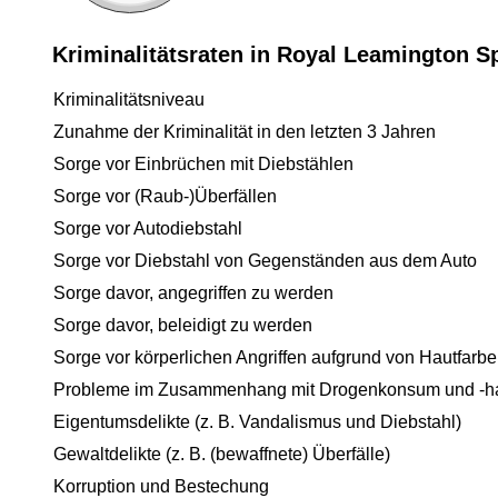
Kriminalitätsraten in Royal Leamington S
Kriminalitätsniveau
Zunahme der Kriminalität in den letzten 3 Jahren
Sorge vor Einbrüchen mit Diebstählen
Sorge vor (Raub-)Überfällen
Sorge vor Autodiebstahl
Sorge vor Diebstahl von Gegenständen aus dem Auto
Sorge davor, angegriffen zu werden
Sorge davor, beleidigt zu werden
Sorge vor körperlichen Angriffen aufgrund von Hautfarbe
Probleme im Zusammenhang mit Drogenkonsum und -h
Eigentumsdelikte (z. B. Vandalismus und Diebstahl)
Gewaltdelikte (z. B. (bewaffnete) Überfälle)
Korruption und Bestechung